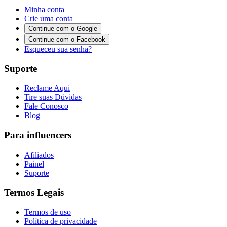
Minha conta
Crie uma conta
Continue com o Google
Continue com o Facebook
Esqueceu sua senha?
Suporte
Reclame Aqui
Tire suas Dúvidas
Fale Conosco
Blog
Para influencers
Afiliados
Painel
Suporte
Termos Legais
Termos de uso
Política de privacidade