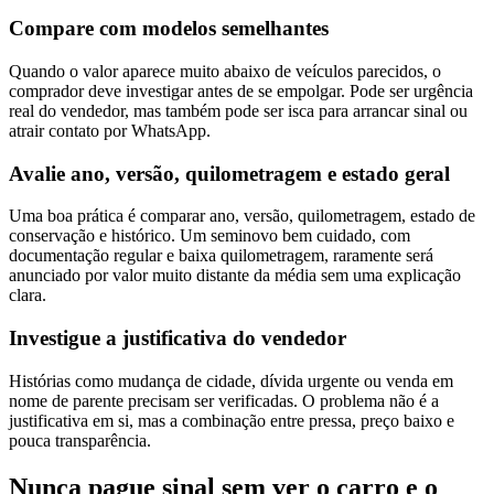
Compare com modelos semelhantes
Quando o valor aparece muito abaixo de veículos parecidos, o
comprador deve investigar antes de se empolgar. Pode ser urgência
real do vendedor, mas também pode ser isca para arrancar sinal ou
atrair contato por WhatsApp.
Avalie ano, versão, quilometragem e estado geral
Uma boa prática é comparar ano, versão, quilometragem, estado de
conservação e histórico. Um seminovo bem cuidado, com
documentação regular e baixa quilometragem, raramente será
anunciado por valor muito distante da média sem uma explicação
clara.
Investigue a justificativa do vendedor
Histórias como mudança de cidade, dívida urgente ou venda em
nome de parente precisam ser verificadas. O problema não é a
justificativa em si, mas a combinação entre pressa, preço baixo e
pouca transparência.
Nunca pague sinal sem ver o carro e o