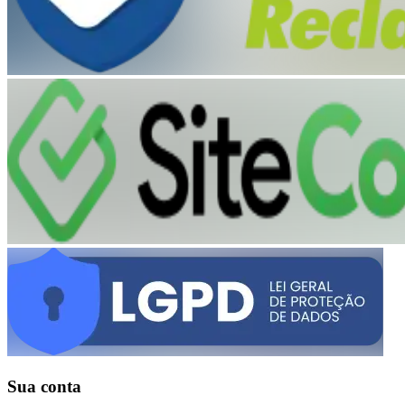
Sua conta