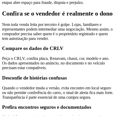
etapas abre espaço para fraude, disputa e prejuízo.
Confira se o vendedor é realmente o dono
Nem toda venda feita por terceiro é golpe. Lojas, familiares e
representantes podem intermediar uma negociação. Mesmo assim, o
comprador precisa saber quem é o proprietário registrado e quem
tem autorização para vender.
Compare os dados do CRLV
Peça o CRLV, confira placa, Renavam, chassi, cor, modelo e ano.
Os dados apresentados no anúncio, no documento e no veículo
precisam estar compatíveis.
Desconfie de histórias confusas
Quando o vendedor muda a versão, evita encontro em local seguro
ou não permite conferência do carro, o sinal de alerta fica mais forte.
Transparência é parte essencial de uma compra segura.
Prefira encontros seguros e documentados