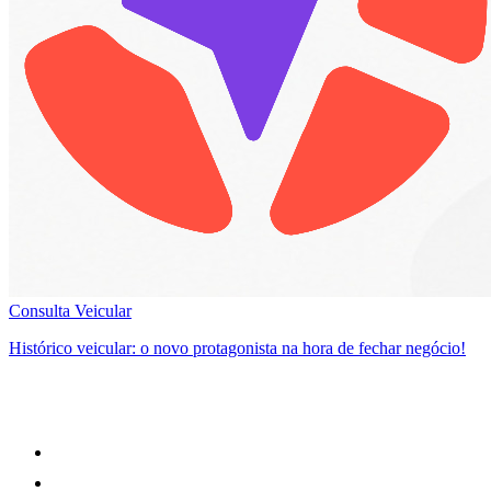
Consulta Veicular
Histórico veicular: o novo protagonista na hora de fechar negócio!