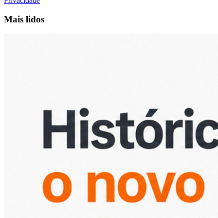
Privacidade
Mais lidos