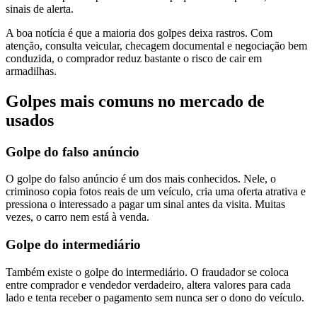
sinais de alerta.
A boa notícia é que a maioria dos golpes deixa rastros. Com
atenção, consulta veicular, checagem documental e negociação bem
conduzida, o comprador reduz bastante o risco de cair em
armadilhas.
Golpes mais comuns no mercado de
usados
Golpe do falso anúncio
O golpe do falso anúncio é um dos mais conhecidos. Nele, o
criminoso copia fotos reais de um veículo, cria uma oferta atrativa e
pressiona o interessado a pagar um sinal antes da visita. Muitas
vezes, o carro nem está à venda.
Golpe do intermediário
Também existe o golpe do intermediário. O fraudador se coloca
entre comprador e vendedor verdadeiro, altera valores para cada
lado e tenta receber o pagamento sem nunca ser o dono do veículo.