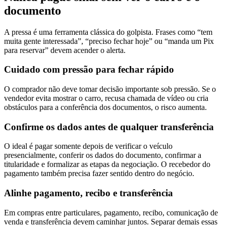
documento
A pressa é uma ferramenta clássica do golpista. Frases como “tem
muita gente interessada”, “preciso fechar hoje” ou “manda um Pix
para reservar” devem acender o alerta.
Cuidado com pressão para fechar rápido
O comprador não deve tomar decisão importante sob pressão. Se o
vendedor evita mostrar o carro, recusa chamada de vídeo ou cria
obstáculos para a conferência dos documentos, o risco aumenta.
Confirme os dados antes de qualquer transferência
O ideal é pagar somente depois de verificar o veículo
presencialmente, conferir os dados do documento, confirmar a
titularidade e formalizar as etapas da negociação. O recebedor do
pagamento também precisa fazer sentido dentro do negócio.
Alinhe pagamento, recibo e transferência
Em compras entre particulares, pagamento, recibo, comunicação de
venda e transferência devem caminhar juntos. Separar demais essas