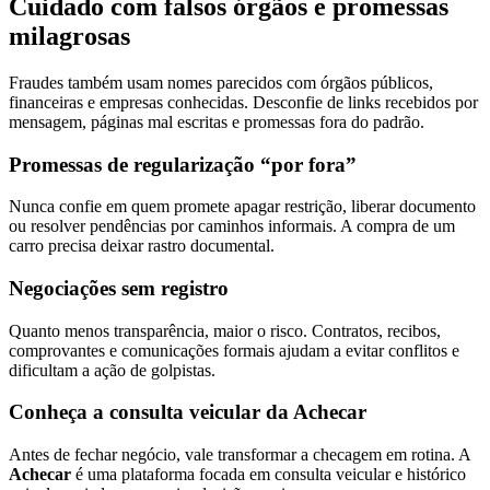
Cuidado com falsos órgãos e promessas
milagrosas
Fraudes também usam nomes parecidos com órgãos públicos,
financeiras e empresas conhecidas. Desconfie de links recebidos por
mensagem, páginas mal escritas e promessas fora do padrão.
Promessas de regularização “por fora”
Nunca confie em quem promete apagar restrição, liberar documento
ou resolver pendências por caminhos informais. A compra de um
carro precisa deixar rastro documental.
Negociações sem registro
Quanto menos transparência, maior o risco. Contratos, recibos,
comprovantes e comunicações formais ajudam a evitar conflitos e
dificultam a ação de golpistas.
Conheça a consulta veicular da Achecar
Antes de fechar negócio, vale transformar a checagem em rotina. A
Achecar
é uma plataforma focada em consulta veicular e histórico