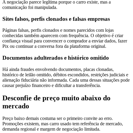
A negociação parece legítima porque o carro existe, mas a
comunicação foi manipulada.
Sites falsos, perfis clonados e falsas empresas
Páginas falsas, perfis clonados e nomes parecidos com lojas
conhecidas também aparecem com frequência. O objetivo é criar
confiança visual para convencer o comprador a enviar dados, fazer
Pix ou continuar a conversa fora da plataforma original.
Documentos adulterados e histórico omitido
Há ainda fraudes envolvendo documentos, placas clonadas,
histórico de leilão omitido, débitos escondidos, restrições judiciais e
alienação fiduciária não informada. Cada uma dessas situações pode
causar prejuízo financeiro e dificultar a transferência.
Desconfie de preço muito abaixo do
mercado
Preço baixo demais costuma ser o primeiro convite ao erro.
Promoções existem, mas carro usado tem referência de mercado,
demanda regional e margem de negociação limitada.