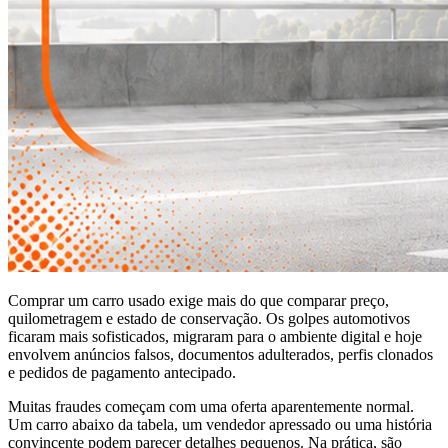
Comprar um carro usado exige mais do que comparar preço,
quilometragem e estado de conservação. Os golpes automotivos
ficaram mais sofisticados, migraram para o ambiente digital e hoje
envolvem anúncios falsos, documentos adulterados, perfis clonados
e pedidos de pagamento antecipado.
Muitas fraudes começam com uma oferta aparentemente normal.
Um carro abaixo da tabela, um vendedor apressado ou uma história
convincente podem parecer detalhes pequenos. Na prática, são