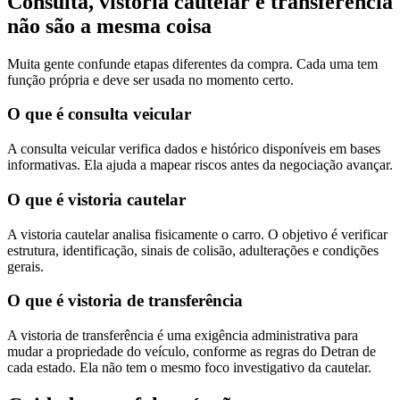
Consulta, vistoria cautelar e transferência
não são a mesma coisa
Muita gente confunde etapas diferentes da compra. Cada uma tem
função própria e deve ser usada no momento certo.
O que é consulta veicular
A consulta veicular verifica dados e histórico disponíveis em bases
informativas. Ela ajuda a mapear riscos antes da negociação avançar.
O que é vistoria cautelar
A vistoria cautelar analisa fisicamente o carro. O objetivo é verificar
estrutura, identificação, sinais de colisão, adulterações e condições
gerais.
O que é vistoria de transferência
A vistoria de transferência é uma exigência administrativa para
mudar a propriedade do veículo, conforme as regras do Detran de
cada estado. Ela não tem o mesmo foco investigativo da cautelar.