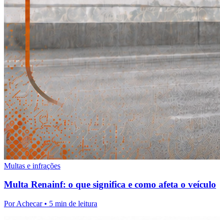
Multas e infrações
Multa Renainf: o que significa e como afeta o veículo
Por
Achecar
• 5 min de leitura