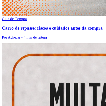
Guia de Compra
Carro de repasse: riscos e cuidados antes da compra
Por
Achecar
• 4 min de leitura