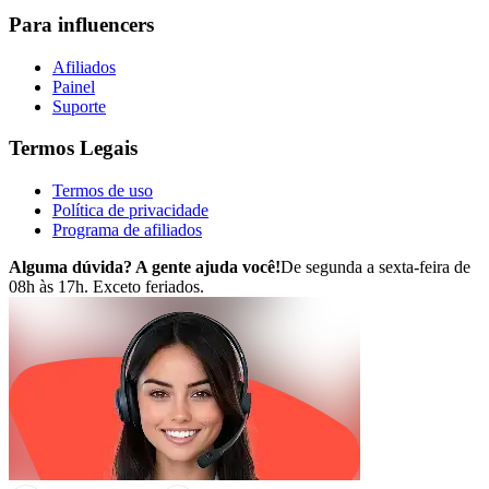
Para influencers
Afiliados
Painel
Suporte
Termos Legais
Termos de uso
Política de privacidade
Programa de afiliados
Alguma dúvida? A gente ajuda você!
De segunda a sexta-feira de
08h às 17h. Exceto feriados.