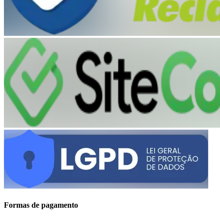
Formas de pagamento