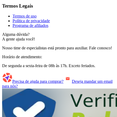
Termos Legais
Termos de uso
Política de privacidade
Programa de afiliados
Alguma dúvida?
A gente ajuda você!
Nosso time de especialistas está pronto para auxiliar. Fale conosco!
Horário de atendimento:
De segunda a sexta-feira de 08h às 17h. Exceto feriados.
Precisa de ajuda para comprar?
Deseja mandar um email
para nós?