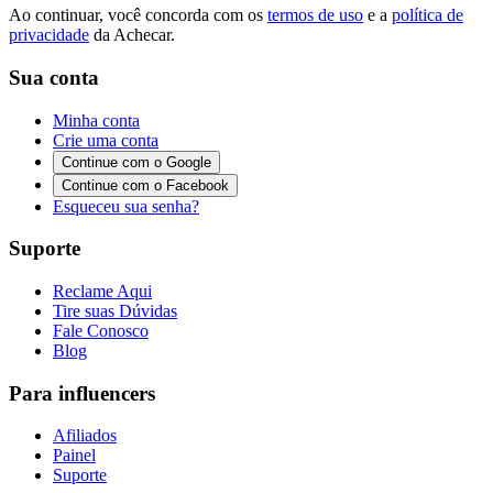
Ao continuar, você concorda com os
termos de uso
e a
política de
privacidade
da Achecar.
Sua conta
Minha conta
Crie uma conta
Continue com o Google
Continue com o Facebook
Esqueceu sua senha?
Suporte
Reclame Aqui
Tire suas Dúvidas
Fale Conosco
Blog
Para influencers
Afiliados
Painel
Suporte