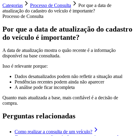
Categorias
Processo de Consulta
Por que a data de
atualização do cadastro do veículo é importante?
Processo de Consulta
Por que a data de atualização do cadastro
do veículo é importante?
A data de atualização mostra o quão recente é a informação
disponível na base consultada.
Isso é relevante porque:
Dados desatualizados podem não refletir a situação atual
Pendências recentes podem ainda não aparecer
A análise pode ficar incompleta
Quanto mais atualizada a base, mais confiável é a decisão de
compra.
Perguntas relacionadas
Como realizar a consulta de um veículo?