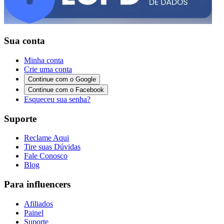
Sua conta
Minha conta
Crie uma conta
Continue com o Google
Continue com o Facebook
Esqueceu sua senha?
Suporte
Reclame Aqui
Tire suas Dúvidas
Fale Conosco
Blog
Para influencers
Afiliados
Painel
Suporte