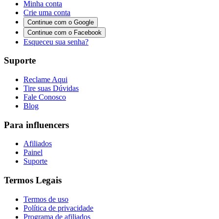
Minha conta
Crie uma conta
Continue com o Google
Continue com o Facebook
Esqueceu sua senha?
Suporte
Reclame Aqui
Tire suas Dúvidas
Fale Conosco
Blog
Para influencers
Afiliados
Painel
Suporte
Termos Legais
Termos de uso
Política de privacidade
Programa de afiliados