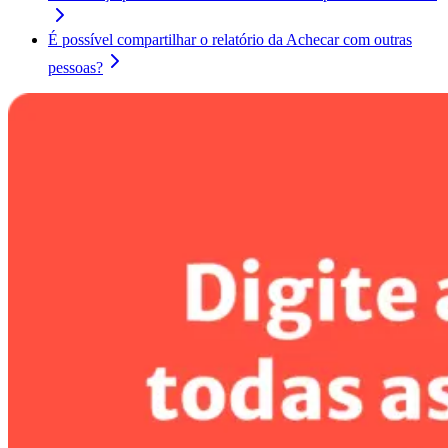
É possível compartilhar o relatório da Achecar com outras
pessoas?