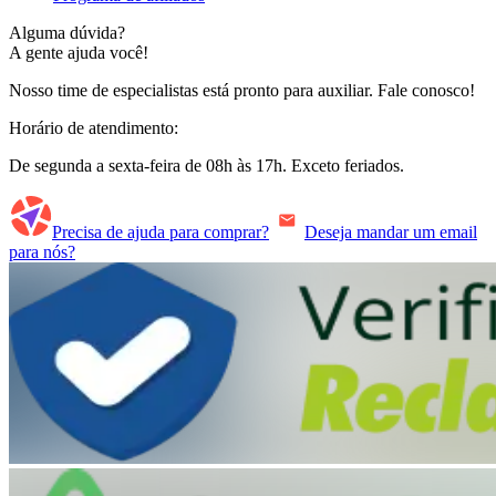
Alguma dúvida?
A gente ajuda você!
Nosso time de especialistas está pronto para auxiliar. Fale conosco!
Horário de atendimento:
De segunda a sexta-feira de 08h às 17h. Exceto feriados.
Precisa de ajuda para comprar?
Deseja mandar um email
para nós?